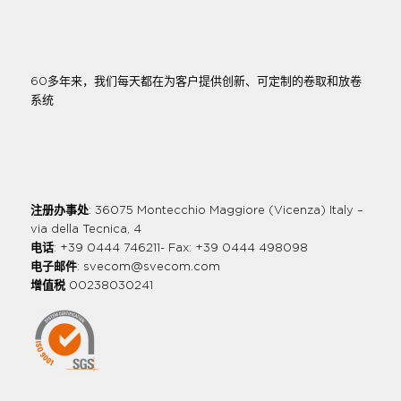
60多年来，我们每天都在为客户提供创新、可定制的卷取和放卷
系统
注册办事处
: 36075 Montecchio Maggiore (Vicenza) Italy –
via della Tecnica, 4
电话
: +39 0444 746211- Fax: +39 0444 498098
电子邮件
:
svecom@svecom.com
增值税
00238030241