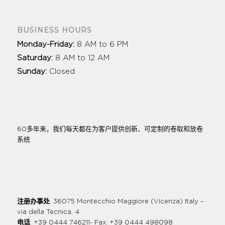
BUSINESS HOURS
Monday-Friday:
8 AM to 6 PM
Saturday:
8 AM to 12 AM
Sunday:
Closed
60多年来，我们每天都在为客户提供创新、可定制的卷取和放卷
系统
注册办事处
: 36075 Montecchio Maggiore (Vicenza) Italy –
via della Tecnica, 4
电话
: +39 0444 746211- Fax: +39 0444 498098