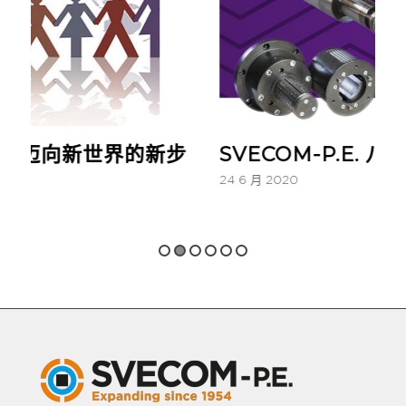
 迈向新世界的新步
SVECOM-P.E. 八月份
24 6 月 2020