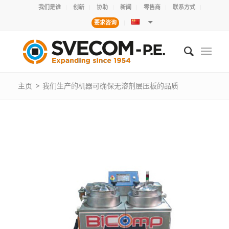
我们是谁
创新
协助
新闻
零售商
联系方式
要求咨询
主页
>
我们生产的机器可确保无溶剂层压板的品质