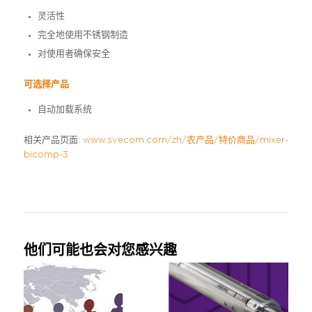
灵活性
完全地使用不锈钢制造
对使用者确保安全
可选择产品
自动加载系统
相关产品页面:
www.svecom.com/zh/农产品/特价商品/mixer-
bicomp-3
他们可能也会对您感兴趣