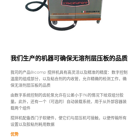
我们生产的机器可确保无溶剂层压板的品质
我司的产品Bicomp 搅拌机具有高灵活以及精准的精度：数字控制
温度的组成部分，以及粘合剂的内收管，允许精确的检测工作，确
保无溶剂层压板的品质
由数字系统控制的齿轮泵允许在公差小于1%的情况下给双组分胶
量。此外，还有一个（可选的）自动装载系统，用于从外部容器装
载两个组件
搅拌机配备西门子软硬件，使它们与层压机可接触，以便传输所有
设置以及胶粘剂耗用数据
优势