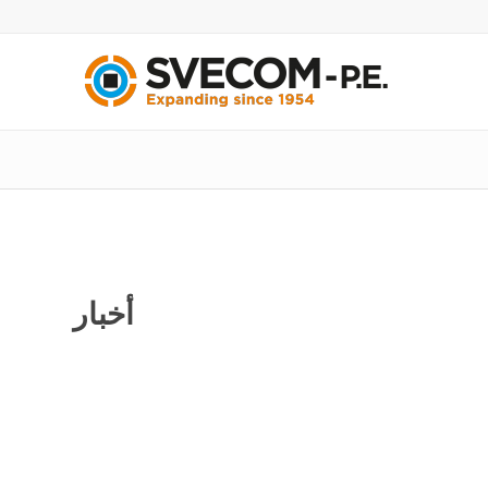
أخبار