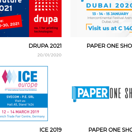
DRUPA 2021
PAPER ONE SHO
20/01/2020
ICE 2019
PAPER ONE SH