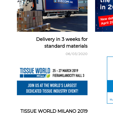
Delivery in 3 weeks for
standard materials
06/03/2020
TISSUE WORLD MILANO 2019