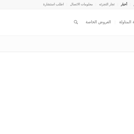
أخبار
تجار التجزئه
معلومات الاتصال
اطلب استشارة
المناولة
العروض الخاصة