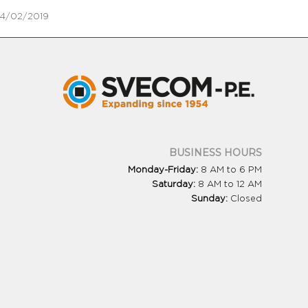
4/02/2019
BUSINESS HOURS
Monday-Friday:
8 AM to 6 PM
Saturday:
8 AM to 12 AM
Sunday:
Closed