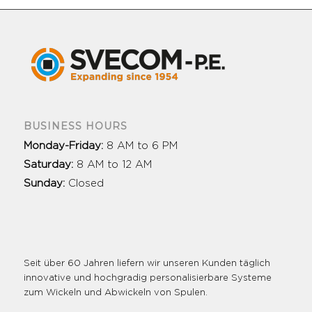
BUSINESS HOURS
Monday-Friday:
8 AM to 6 PM
Saturday:
8 AM to 12 AM
Sunday:
Closed
Seit über 60 Jahren liefern wir unseren Kunden täglich
innovative und hochgradig personalisierbare Systeme
zum Wickeln und Abwickeln von Spulen.