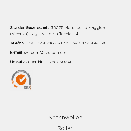
Sitz der Gesellschaft
: 36075 Montecchio Maggiore
(Vicenza) Italy – via della Tecnica, 4
Telefon
: +39 0444 746211- Fax: +39 0444 498098
E-mail
:
svecom@svecom.com
Umsatzsteuer-Nr
00238030241
Spannwellen
Rollen