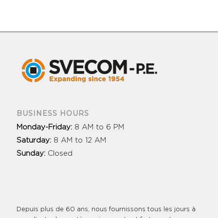
BUSINESS HOURS
Monday-Friday:
8 AM to 6 PM
Saturday:
8 AM to 12 AM
Sunday:
Closed
Depuis plus de 60 ans, nous fournissons tous les jours à