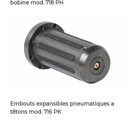
bobine mod. 718 PH
Embouts expansibles pneumatiques a
têtons mod. 716 PK