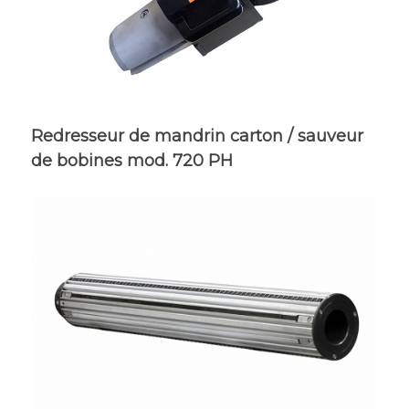
Redresseur de mandrin carton / sauveur
de bobines mod. 720 PH