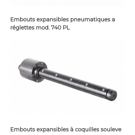
Embouts expansibles pneumatiques a
réglettes mod. 740 PL
Embouts expansibles à coquilles souleve