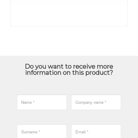
Do you want to receive more
information on this product?