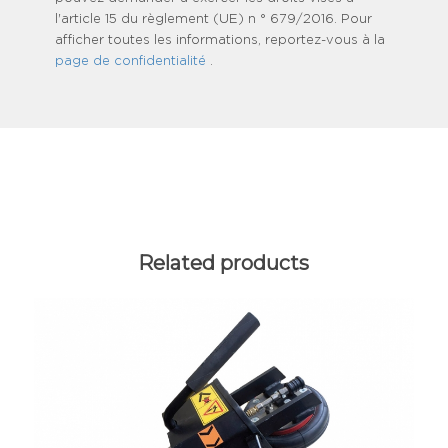
l'article 15 du règlement (UE) n ° 679/2016. Pour
afficher toutes les informations, reportez-vous à la
page de confidentialité
.
Related products