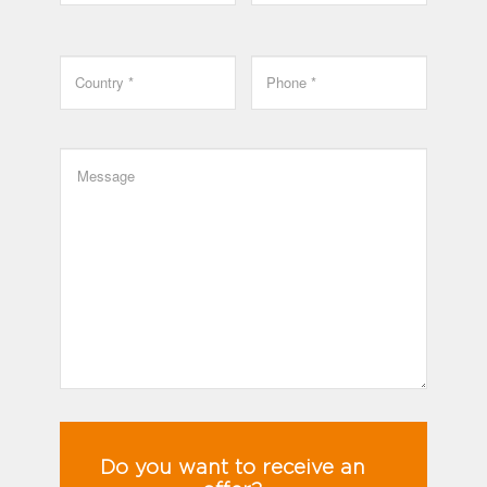
Do you want to receive an