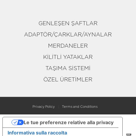
GENLEŞEN ŞAFTLAR
ADAPTÖR/ÇARKLAR/AYNALAR
MERDANELER
KİLİTLİ YATAKLAR
TAŞIMA SİSTEMİ
ÖZEL ÜRETİMLER
Privacy Policy
Terms and Conditions
Le tue preferenze relative alla privacy
Informativa sulla raccolta