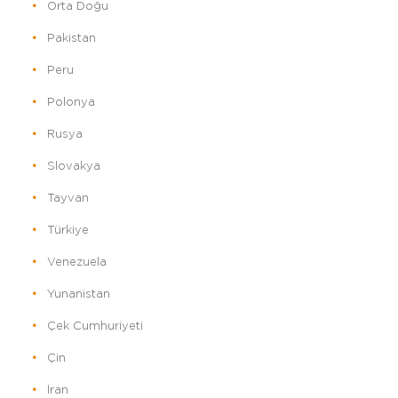
Orta Doğu
Pakistan
Peru
Polonya
Rusya
Slovakya
Tayvan
Türkiye
Venezuela
Yunanistan
Çek Cumhuriyeti
Çin
İran