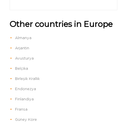
Other countries in Europe
Almanya
Arjantin
Avusturya
Belçika
Birleşik Krallık
Endonezya
Finlandiya
Fransa
Güney Kore