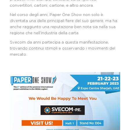
convertitori, cartoni, cartone, e altro ancora.
Nel corso degli anni, Paper One Show non solo è
diventata una delle principali fiere del suo genere, ma ha
anche raggiunto una reputazione ben nota sia nella sua
regione che nell’industria della carta.
Svecom da anni partecipa a questa manifestazione,
trovando continui stimoli e osservando i movimenti del
mercato.