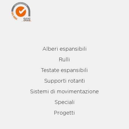
Alberi espansibili
Rulli
Testate espansibili
Supporti rotanti
Sistemi di movimentazione
Speciali
Progetti