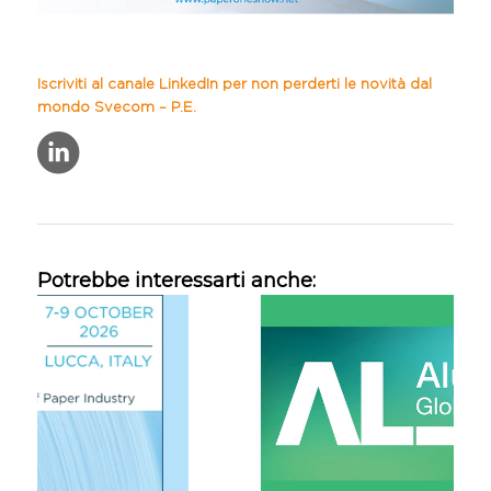
Iscriviti al canale LinkedIn per non perderti le novità dal
mondo Svecom – P.E.
Potrebbe interessarti anche: