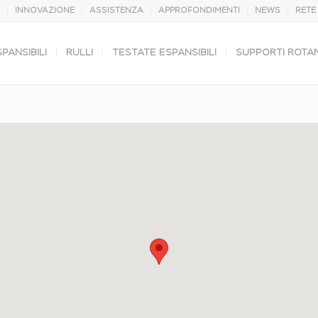
INNOVAZIONE
ASSISTENZA
APPROFONDIMENTI
NEWS
RETE
PANSIBILI
RULLI
TESTATE ESPANSIBILI
SUPPORTI ROTAN