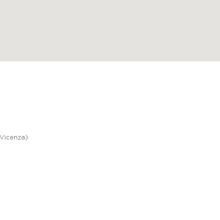
(Vicenza)