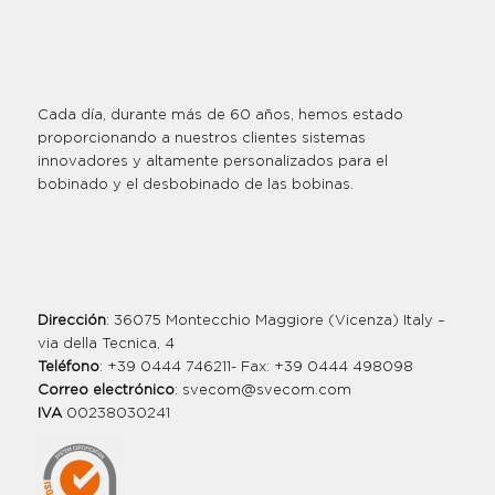
Cada día, durante más de 60 años, hemos estado
proporcionando a nuestros clientes sistemas
innovadores y altamente personalizados para el
bobinado y el desbobinado de las bobinas.
Dirección
: 36075 Montecchio Maggiore (Vicenza) Italy –
via della Tecnica, 4
Teléfono
: +39 0444 746211- Fax: +39 0444 498098
Correo electrónico
:
svecom@svecom.com
IVA
00238030241