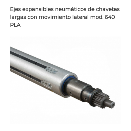
Ejes expansibles neumáticos de chavetas
largas con movimiento lateral mod. 640
PLA