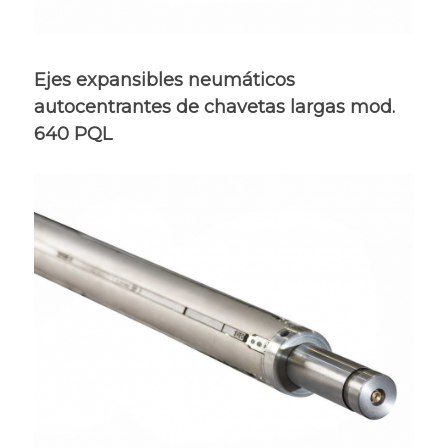
Ejes expansibles neumáticos
autocentrantes de chavetas largas mod.
640 PQL