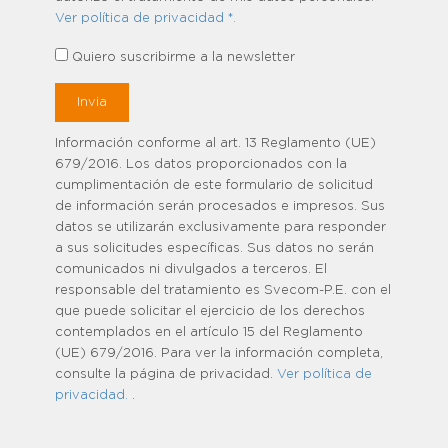
Ver política de privacidad *.
Quiero suscribirme a la newsletter
Información conforme al art. 13 Reglamento (UE)
679/2016. Los datos proporcionados con la
cumplimentación de este formulario de solicitud
de información serán procesados e impresos. Sus
datos se utilizarán exclusivamente para responder
a sus solicitudes específicas. Sus datos no serán
comunicados ni divulgados a terceros. El
responsable del tratamiento es Svecom-P.E. con el
que puede solicitar el ejercicio de los derechos
contemplados en el artículo 15 del Reglamento
(UE) 679/2016. Para ver la información completa,
consulte la página de privacidad.
Ver política de
privacidad.
.