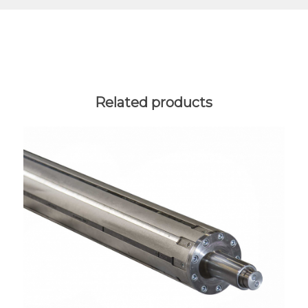
Related products