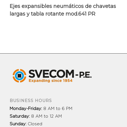
Ejes expansibles neumáticos de chavetas
largas y tabla rotante mod.641 PR
BUSINESS HOURS
Monday-Friday:
8 AM to 6 PM
Saturday:
8 AM to 12 AM
Sunday:
Closed