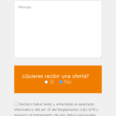
¿Quieres recibir una oferta?
Sì
No
Declaro haber leído y entendido el apartado
informativo del art. 13 del Reglamento (UE) 679 y
autorizo el tratamiento de mis datos personales.