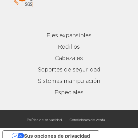
Ejes expansibles
Rodillos
Cabezales
Soportes de seguridad
Sistemas manipulación
Especiales
Política de privacidad
Condiciones de venta
Sus opciones de privacidad