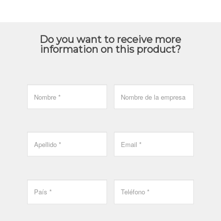
Do you want to receive more
information on this product?