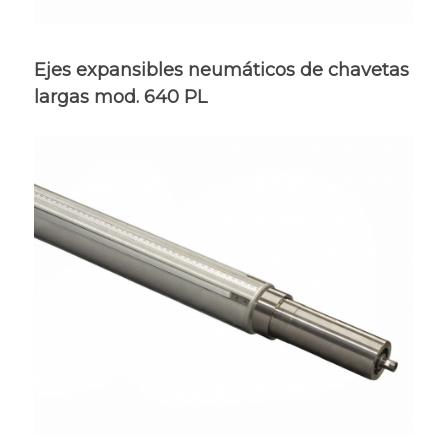
Ejes expansibles neumáticos de chavetas
largas mod. 640 PL