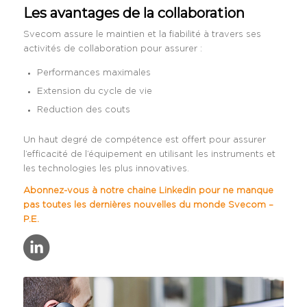
Les avantages de la collaboration
Svecom assure le maintien et la fiabilité à travers ses
activités de collaboration pour assurer :
Performances maximales
Extension du cycle de vie
Reduction des couts
Un haut degré de compétence est offert pour assurer
l’efficacité de l’équipement en utilisant les instruments et
les technologies les plus innovatives.
Abonnez-vous à notre chaine Linkedin pour ne manque
pas toutes les dernières nouvelles du monde Svecom –
P.E.