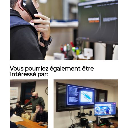
Vous pourriez également être
intéressé par: