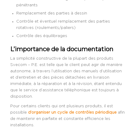
pénétrants
Remplacement des parties à dessin
Contrôle et éventuel remplacement des parties
rotatives (roulements/paliers)
Contrôle des équilibrages
L’importance de la documentation
La simplicité constructive de la plupart des produits
Svecom – P.E. est telle que le client peut agir de manière
autonome, à travers l’utilisation des manuels d’utilisation
et d’entretien et des pièces détachées en livraison
immédiate, à la réparation et à la révision, étant entendu
que le service d’assistance téléphonique est toujours à
disposition.
Pour certains clients qui ont plusieurs produits, il est
possible
d’organiser un cycle de contrôles périodique
afin
de maintenir en parfaite et constante efficience les
installations.