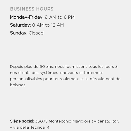
BUSINESS HOURS
Monday-Friday:
8 AM to 6 PM
Saturday:
8 AM to 12 AM
Sunday:
Closed
Depuis plus de 60 ans, nous fournissons tous les jours à
nos clients des systèmes innovants et fortement
personnalisables pour l’enroulement et le déroulement de
bobines.
Siège social
: 36075 Montecchio Maggiore (Vicenza) Italy
– via della Tecnica, 4