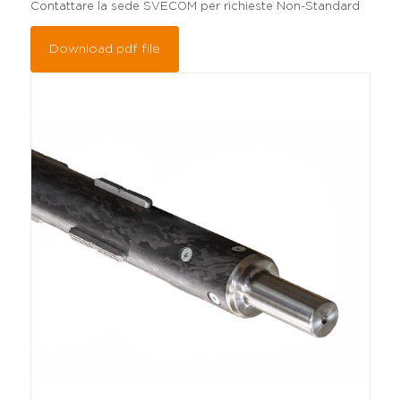
Contattare la sede SVECOM per richieste Non-Standard
Download pdf file