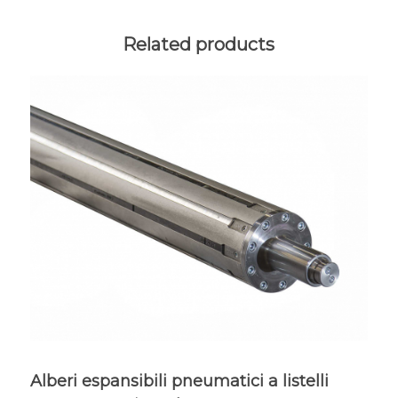
Related products
Alberi espansibili pneumatici a listelli