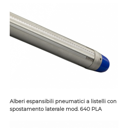
Alberi espansibili pneumatici a listelli con
spostamento laterale mod. 640 PLA