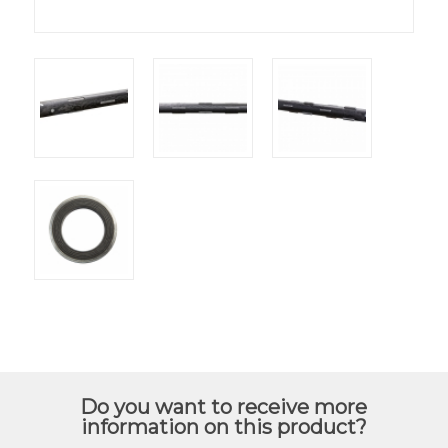
Do you want to receive more
information on this product?