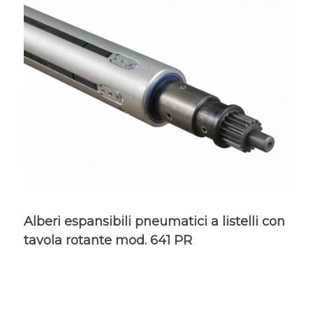
Alberi espansibili pneumatici a listelli con
tavola rotante mod. 641 PR