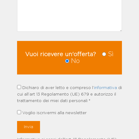
Sì
Vuoi ricevere un'offerta?
No
Dichiaro di aver letto e compreso l’
informativa
di
cui all’art 13 Regolamento (UE) 679 e autorizzo il
trattamento dei miei dati personali *
Voglio iscrivermi alla newsletter