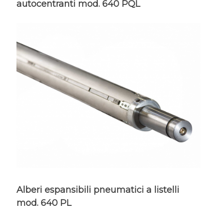
autocentranti mod. 640 PQL
Alberi espansibili pneumatici a listelli
mod. 640 PL