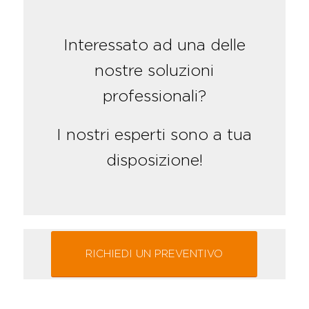
Interessato ad una delle
nostre soluzioni
professionali?
I nostri esperti sono a tua
disposizione!
RICHIEDI UN PREVENTIVO