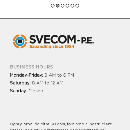
BUSINESS HOURS
Monday-Friday:
8 AM to 6 PM
Saturday:
8 AM to 12 AM
Sunday:
Closed
Ogni giorno, da oltre 60 anni, forniamo ai nostri clienti