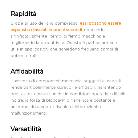
Rapidità
Grazie all’uso dell’aria compressa,
essi possono essere
espansi o rilasciati in pochi secondi
, riducendo
significativamente i tempi di fermo macchina e
migliorando la produttività. Questo è particolarmente
utile in applicazioni che richiedono frequenti cambi di
bobine o rulli.
Affidabilità
L’assenza di componenti meccanici soggetti a usura, li
rende particolarmente durevoli e affidabili, garantendo
prestazioni costanti anche in condizioni operative difficili.
Inoltre, la forza di bloccaggio generata è costante e
uniforme, riducendo il rischio di interruzioni o
malfunzionamenti.
Versatilità